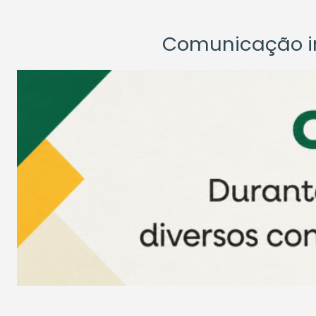
Comunicação ins