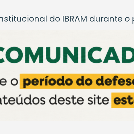
titucional do IBRAM durante o p