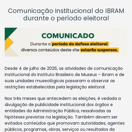
Comunicação institucional do IBRAM
durante o período eleitoral
Desde 4 de julho de 2026, as atividades de comunicação
institucional do Instituto Brasileiro de Museus – Ibram e de
suas unidades museológicas passaram a observar as
restrições estabelecidas pela legislação eleitoral.
Nos três meses que antecedem as eleições, é vedada a
divulgação de publicidade institucional dos órgãos e
entidades da Administração Pública, ressalvadas as
hipóteses previstas na legislação. Também devem ser
evitados conteúdos que promovam autoridades, agentes
públicos, programas, obras, serviços ou resultados da