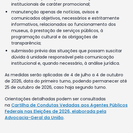
institucionais de caráter promocional;
manutenção apenas de notícias, avisos e
comunicados objetivos, necessários e estritamente
informativos, relacionados ao funcionamento dos
museus, à prestação de serviços públicos, à
programação cultural e às obrigações de
transparência;
submissão prévia das situações que possam suscitar
dúvida à unidade responsável pela comunicação
institucional e, quando necessário, à análise jurídica.
As medidas serão aplicadas de 4 de julho a 4 de outubro
de 2026, data do primeiro turno, podendo permanecer até
25 de outubro de 2026, caso haja segundo turno.
Orientações detalhadas podem ser consultadas
na
Cartilha de Condutas Vedadas aos Agentes Públicos
Federais nas Eleições de 2026, elaborada pela
Advocacia-Geral da União
.