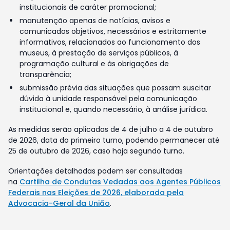
institucionais de caráter promocional;
manutenção apenas de notícias, avisos e
comunicados objetivos, necessários e estritamente
informativos, relacionados ao funcionamento dos
museus, à prestação de serviços públicos, à
programação cultural e às obrigações de
transparência;
submissão prévia das situações que possam suscitar
dúvida à unidade responsável pela comunicação
institucional e, quando necessário, à análise jurídica.
As medidas serão aplicadas de 4 de julho a 4 de outubro
de 2026, data do primeiro turno, podendo permanecer até
25 de outubro de 2026, caso haja segundo turno.
Orientações detalhadas podem ser consultadas
na
Cartilha de Condutas Vedadas aos Agentes Públicos
Federais nas Eleições de 2026, elaborada pela
Advocacia-Geral da União
.