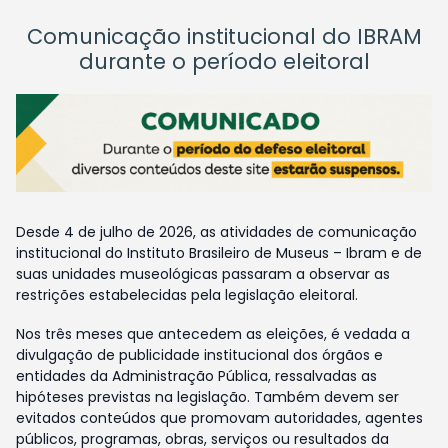
Comunicação institucional do IBRAM
durante o período eleitoral
Desde 4 de julho de 2026, as atividades de comunicação
institucional do Instituto Brasileiro de Museus – Ibram e de
suas unidades museológicas passaram a observar as
restrições estabelecidas pela legislação eleitoral.
Nos três meses que antecedem as eleições, é vedada a
divulgação de publicidade institucional dos órgãos e
entidades da Administração Pública, ressalvadas as
hipóteses previstas na legislação. Também devem ser
evitados conteúdos que promovam autoridades, agentes
públicos, programas, obras, serviços ou resultados da