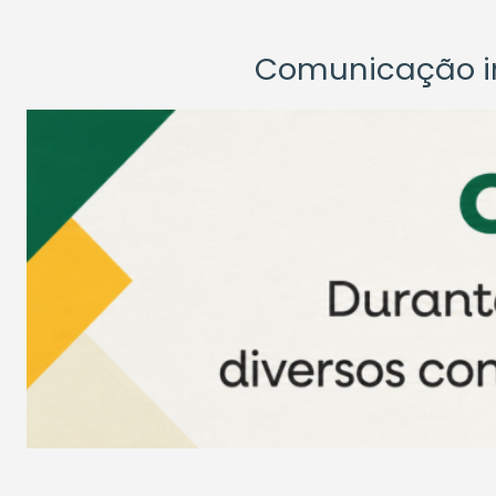
Comunicação ins