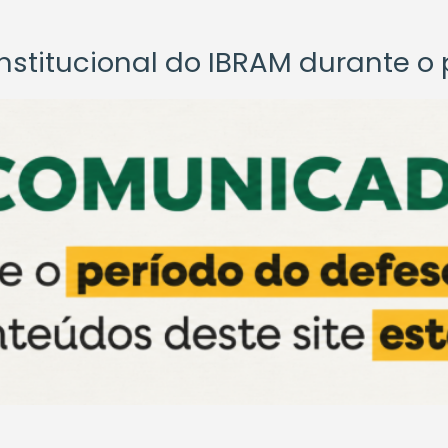
titucional do IBRAM durante o p