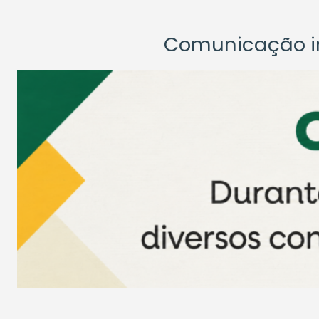
Comunicação ins