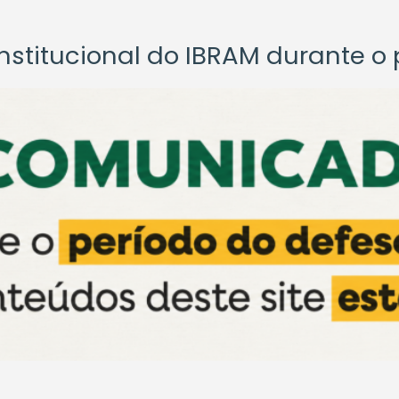
titucional do IBRAM durante o p