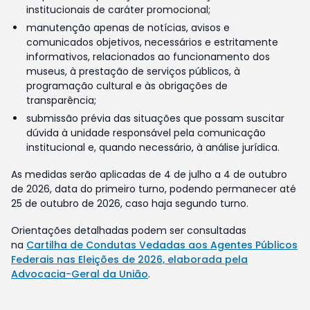
institucionais de caráter promocional;
manutenção apenas de notícias, avisos e
comunicados objetivos, necessários e estritamente
informativos, relacionados ao funcionamento dos
museus, à prestação de serviços públicos, à
programação cultural e às obrigações de
transparência;
submissão prévia das situações que possam suscitar
dúvida à unidade responsável pela comunicação
institucional e, quando necessário, à análise jurídica.
As medidas serão aplicadas de 4 de julho a 4 de outubro
de 2026, data do primeiro turno, podendo permanecer até
25 de outubro de 2026, caso haja segundo turno.
Orientações detalhadas podem ser consultadas
na
Cartilha de Condutas Vedadas aos Agentes Públicos
Federais nas Eleições de 2026, elaborada pela
Advocacia-Geral da União
.