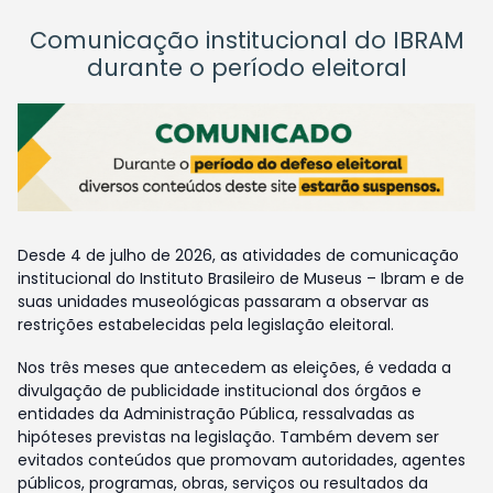
Comunicação institucional do IBRAM
durante o período eleitoral
Desde 4 de julho de 2026, as atividades de comunicação
institucional do Instituto Brasileiro de Museus – Ibram e de
suas unidades museológicas passaram a observar as
restrições estabelecidas pela legislação eleitoral.
Nos três meses que antecedem as eleições, é vedada a
divulgação de publicidade institucional dos órgãos e
entidades da Administração Pública, ressalvadas as
hipóteses previstas na legislação. Também devem ser
evitados conteúdos que promovam autoridades, agentes
públicos, programas, obras, serviços ou resultados da