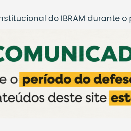
titucional do IBRAM durante o p