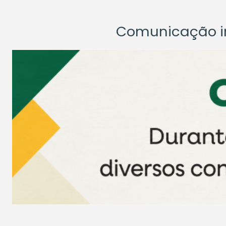
Comunicação ins