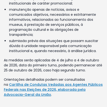
institucionais de caráter promocional;
manutenção apenas de notícias, avisos e
comunicados objetivos, necessários e estritamente
informativos, relacionados ao funcionamento dos
museus, à prestação de serviços públicos, à
programação cultural e às obrigações de
transparência;
submissão prévia das situações que possam suscitar
dúvida à unidade responsável pela comunicação
institucional e, quando necessário, à análise jurídica.
As medidas serão aplicadas de 4 de julho a 4 de outubro
de 2026, data do primeiro turno, podendo permanecer até
25 de outubro de 2026, caso haja segundo turno.
Orientações detalhadas podem ser consultadas
na
Cartilha de Condutas Vedadas aos Agentes Públicos
Federais nas Eleições de 2026, elaborada pela
Advocacia-Geral da União
.