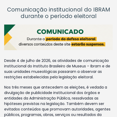
Comunicação institucional do IBRAM
durante o período eleitoral
Desde 4 de julho de 2026, as atividades de comunicação
institucional do Instituto Brasileiro de Museus – Ibram e de
suas unidades museológicas passaram a observar as
restrições estabelecidas pela legislação eleitoral.
Nos três meses que antecedem as eleições, é vedada a
divulgação de publicidade institucional dos órgãos e
entidades da Administração Pública, ressalvadas as
hipóteses previstas na legislação. Também devem ser
evitados conteúdos que promovam autoridades, agentes
públicos, programas, obras, serviços ou resultados da