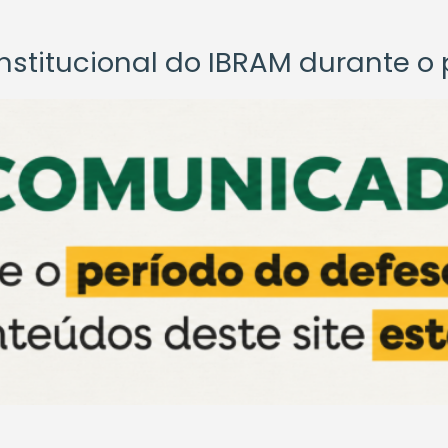
titucional do IBRAM durante o p