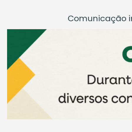
Comunicação ins