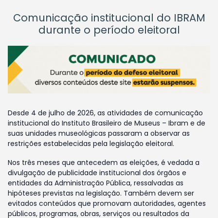
Comunicação institucional do IBRAM
durante o período eleitoral
Desde 4 de julho de 2026, as atividades de comunicação
institucional do Instituto Brasileiro de Museus – Ibram e de
suas unidades museológicas passaram a observar as
restrições estabelecidas pela legislação eleitoral.
Nos três meses que antecedem as eleições, é vedada a
divulgação de publicidade institucional dos órgãos e
entidades da Administração Pública, ressalvadas as
hipóteses previstas na legislação. Também devem ser
evitados conteúdos que promovam autoridades, agentes
públicos, programas, obras, serviços ou resultados da