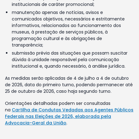
institucionais de caráter promocional;
manutenção apenas de notícias, avisos e
comunicados objetivos, necessários e estritamente
informativos, relacionados ao funcionamento dos
museus, à prestação de serviços públicos, à
programação cultural e às obrigações de
transparência;
submissão prévia das situações que possam suscitar
dúvida à unidade responsável pela comunicação
institucional e, quando necessário, à análise jurídica.
As medidas serão aplicadas de 4 de julho a 4 de outubro
de 2026, data do primeiro turno, podendo permanecer até
25 de outubro de 2026, caso haja segundo turno.
Orientações detalhadas podem ser consultadas
na
Cartilha de Condutas Vedadas aos Agentes Públicos
Federais nas Eleições de 2026, elaborada pela
Advocacia-Geral da União
.