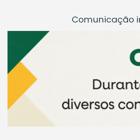
Comunicação ins