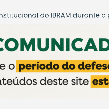
titucional do IBRAM durante o p