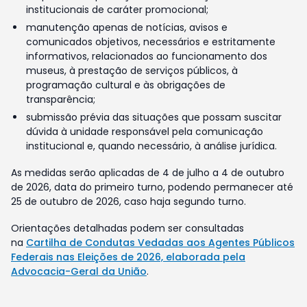
institucionais de caráter promocional;
manutenção apenas de notícias, avisos e
comunicados objetivos, necessários e estritamente
informativos, relacionados ao funcionamento dos
museus, à prestação de serviços públicos, à
programação cultural e às obrigações de
transparência;
submissão prévia das situações que possam suscitar
dúvida à unidade responsável pela comunicação
institucional e, quando necessário, à análise jurídica.
As medidas serão aplicadas de 4 de julho a 4 de outubro
de 2026, data do primeiro turno, podendo permanecer até
25 de outubro de 2026, caso haja segundo turno.
Orientações detalhadas podem ser consultadas
na
Cartilha de Condutas Vedadas aos Agentes Públicos
Federais nas Eleições de 2026, elaborada pela
Advocacia-Geral da União
.