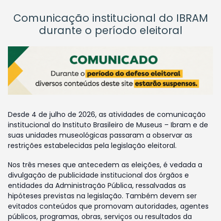
Comunicação institucional do IBRAM
durante o período eleitoral
Desde 4 de julho de 2026, as atividades de comunicação
institucional do Instituto Brasileiro de Museus – Ibram e de
suas unidades museológicas passaram a observar as
restrições estabelecidas pela legislação eleitoral.
Nos três meses que antecedem as eleições, é vedada a
divulgação de publicidade institucional dos órgãos e
entidades da Administração Pública, ressalvadas as
hipóteses previstas na legislação. Também devem ser
evitados conteúdos que promovam autoridades, agentes
públicos, programas, obras, serviços ou resultados da