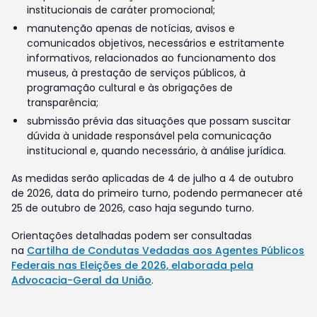
institucionais de caráter promocional;
manutenção apenas de notícias, avisos e
comunicados objetivos, necessários e estritamente
informativos, relacionados ao funcionamento dos
museus, à prestação de serviços públicos, à
programação cultural e às obrigações de
transparência;
submissão prévia das situações que possam suscitar
dúvida à unidade responsável pela comunicação
institucional e, quando necessário, à análise jurídica.
As medidas serão aplicadas de 4 de julho a 4 de outubro
de 2026, data do primeiro turno, podendo permanecer até
25 de outubro de 2026, caso haja segundo turno.
Orientações detalhadas podem ser consultadas
na
Cartilha de Condutas Vedadas aos Agentes Públicos
Federais nas Eleições de 2026, elaborada pela
Advocacia-Geral da União
.