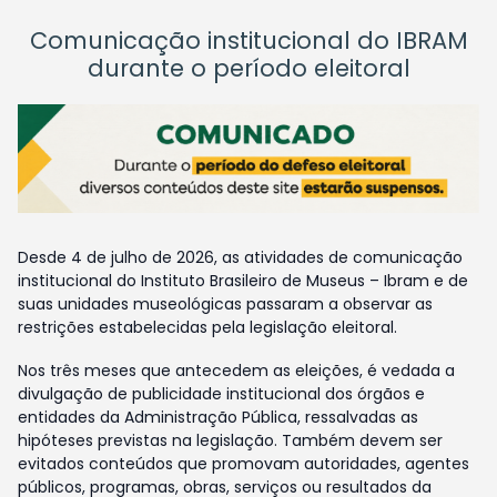
Comunicação institucional do IBRAM
durante o período eleitoral
Desde 4 de julho de 2026, as atividades de comunicação
institucional do Instituto Brasileiro de Museus – Ibram e de
suas unidades museológicas passaram a observar as
restrições estabelecidas pela legislação eleitoral.
Nos três meses que antecedem as eleições, é vedada a
divulgação de publicidade institucional dos órgãos e
entidades da Administração Pública, ressalvadas as
hipóteses previstas na legislação. Também devem ser
evitados conteúdos que promovam autoridades, agentes
públicos, programas, obras, serviços ou resultados da