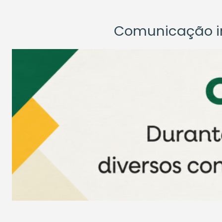
Comunicação ins