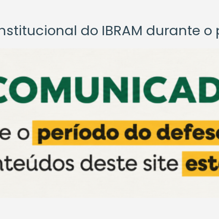
titucional do IBRAM durante o p