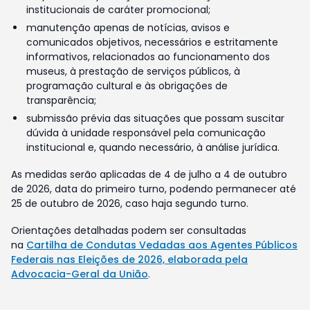
institucionais de caráter promocional;
manutenção apenas de notícias, avisos e
comunicados objetivos, necessários e estritamente
informativos, relacionados ao funcionamento dos
museus, à prestação de serviços públicos, à
programação cultural e às obrigações de
transparência;
submissão prévia das situações que possam suscitar
dúvida à unidade responsável pela comunicação
institucional e, quando necessário, à análise jurídica.
As medidas serão aplicadas de 4 de julho a 4 de outubro
de 2026, data do primeiro turno, podendo permanecer até
25 de outubro de 2026, caso haja segundo turno.
Orientações detalhadas podem ser consultadas
na
Cartilha de Condutas Vedadas aos Agentes Públicos
Federais nas Eleições de 2026, elaborada pela
Advocacia-Geral da União
.