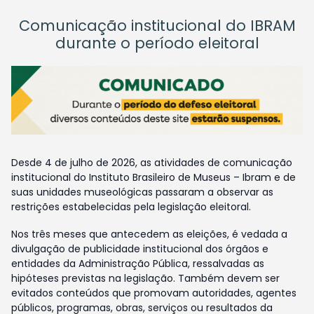
Comunicação institucional do IBRAM
durante o período eleitoral
Desde 4 de julho de 2026, as atividades de comunicação
institucional do Instituto Brasileiro de Museus – Ibram e de
suas unidades museológicas passaram a observar as
restrições estabelecidas pela legislação eleitoral.
Nos três meses que antecedem as eleições, é vedada a
divulgação de publicidade institucional dos órgãos e
entidades da Administração Pública, ressalvadas as
hipóteses previstas na legislação. Também devem ser
evitados conteúdos que promovam autoridades, agentes
públicos, programas, obras, serviços ou resultados da