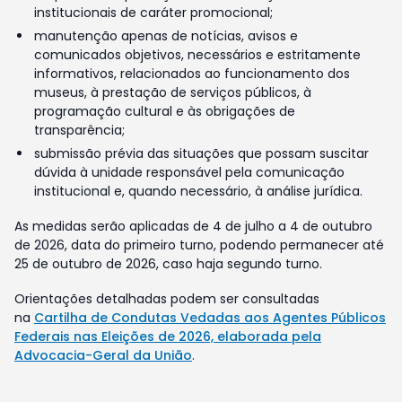
institucionais de caráter promocional;
manutenção apenas de notícias, avisos e
comunicados objetivos, necessários e estritamente
informativos, relacionados ao funcionamento dos
museus, à prestação de serviços públicos, à
programação cultural e às obrigações de
transparência;
submissão prévia das situações que possam suscitar
dúvida à unidade responsável pela comunicação
institucional e, quando necessário, à análise jurídica.
As medidas serão aplicadas de 4 de julho a 4 de outubro
de 2026, data do primeiro turno, podendo permanecer até
25 de outubro de 2026, caso haja segundo turno.
Orientações detalhadas podem ser consultadas
na
Cartilha de Condutas Vedadas aos Agentes Públicos
Federais nas Eleições de 2026, elaborada pela
Advocacia-Geral da União
.