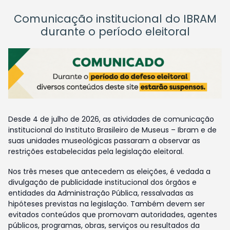
Comunicação institucional do IBRAM
durante o período eleitoral
Desde 4 de julho de 2026, as atividades de comunicação
institucional do Instituto Brasileiro de Museus – Ibram e de
suas unidades museológicas passaram a observar as
restrições estabelecidas pela legislação eleitoral.
Nos três meses que antecedem as eleições, é vedada a
divulgação de publicidade institucional dos órgãos e
entidades da Administração Pública, ressalvadas as
hipóteses previstas na legislação. Também devem ser
evitados conteúdos que promovam autoridades, agentes
públicos, programas, obras, serviços ou resultados da