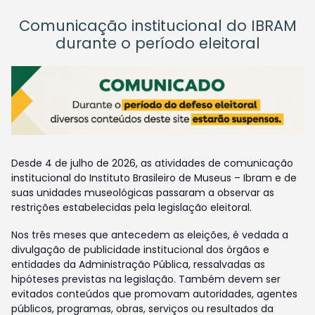
Comunicação institucional do IBRAM
durante o período eleitoral
Desde 4 de julho de 2026, as atividades de comunicação
institucional do Instituto Brasileiro de Museus – Ibram e de
suas unidades museológicas passaram a observar as
restrições estabelecidas pela legislação eleitoral.
Nos três meses que antecedem as eleições, é vedada a
divulgação de publicidade institucional dos órgãos e
entidades da Administração Pública, ressalvadas as
hipóteses previstas na legislação. Também devem ser
evitados conteúdos que promovam autoridades, agentes
públicos, programas, obras, serviços ou resultados da