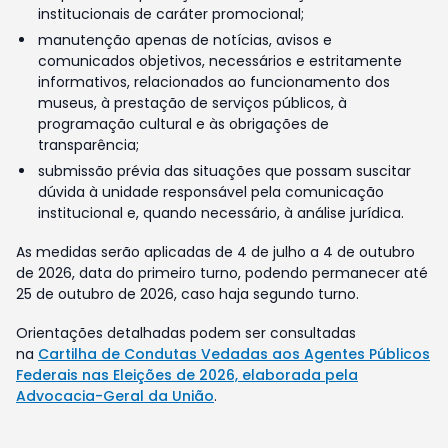
institucionais de caráter promocional;
manutenção apenas de notícias, avisos e
comunicados objetivos, necessários e estritamente
informativos, relacionados ao funcionamento dos
museus, à prestação de serviços públicos, à
programação cultural e às obrigações de
transparência;
submissão prévia das situações que possam suscitar
dúvida à unidade responsável pela comunicação
institucional e, quando necessário, à análise jurídica.
As medidas serão aplicadas de 4 de julho a 4 de outubro
de 2026, data do primeiro turno, podendo permanecer até
25 de outubro de 2026, caso haja segundo turno.
Orientações detalhadas podem ser consultadas
na
Cartilha de Condutas Vedadas aos Agentes Públicos
Federais nas Eleições de 2026, elaborada pela
Advocacia-Geral da União
.