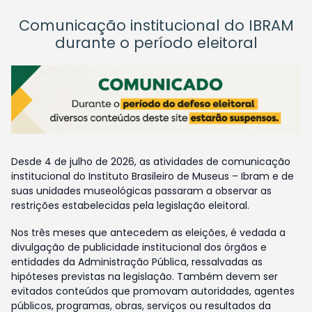
Comunicação institucional do IBRAM
durante o período eleitoral
Desde 4 de julho de 2026, as atividades de comunicação
institucional do Instituto Brasileiro de Museus – Ibram e de
suas unidades museológicas passaram a observar as
restrições estabelecidas pela legislação eleitoral.
Nos três meses que antecedem as eleições, é vedada a
divulgação de publicidade institucional dos órgãos e
entidades da Administração Pública, ressalvadas as
hipóteses previstas na legislação. Também devem ser
evitados conteúdos que promovam autoridades, agentes
públicos, programas, obras, serviços ou resultados da