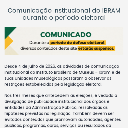
Comunicação institucional do IBRAM
durante o período eleitoral
Desde 4 de julho de 2026, as atividades de comunicação
institucional do Instituto Brasileiro de Museus – Ibram e de
suas unidades museológicas passaram a observar as
restrições estabelecidas pela legislação eleitoral.
Nos três meses que antecedem as eleições, é vedada a
divulgação de publicidade institucional dos órgãos e
entidades da Administração Pública, ressalvadas as
hipóteses previstas na legislação. Também devem ser
evitados conteúdos que promovam autoridades, agentes
públicos, programas, obras, serviços ou resultados da