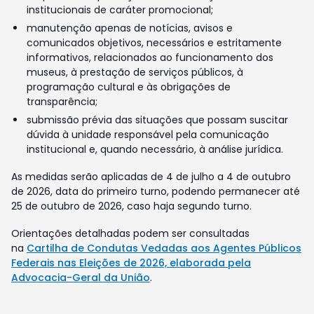
institucionais de caráter promocional;
manutenção apenas de notícias, avisos e
comunicados objetivos, necessários e estritamente
informativos, relacionados ao funcionamento dos
museus, à prestação de serviços públicos, à
programação cultural e às obrigações de
transparência;
submissão prévia das situações que possam suscitar
dúvida à unidade responsável pela comunicação
institucional e, quando necessário, à análise jurídica.
As medidas serão aplicadas de 4 de julho a 4 de outubro
de 2026, data do primeiro turno, podendo permanecer até
25 de outubro de 2026, caso haja segundo turno.
Orientações detalhadas podem ser consultadas
na
Cartilha de Condutas Vedadas aos Agentes Públicos
Federais nas Eleições de 2026, elaborada pela
Advocacia-Geral da União
.