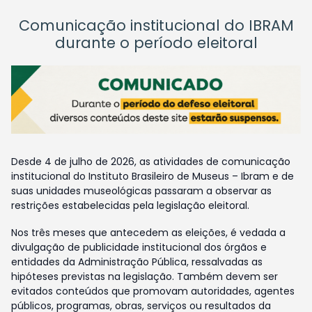
Comunicação institucional do IBRAM
durante o período eleitoral
Desde 4 de julho de 2026, as atividades de comunicação
institucional do Instituto Brasileiro de Museus – Ibram e de
suas unidades museológicas passaram a observar as
restrições estabelecidas pela legislação eleitoral.
Nos três meses que antecedem as eleições, é vedada a
divulgação de publicidade institucional dos órgãos e
entidades da Administração Pública, ressalvadas as
hipóteses previstas na legislação. Também devem ser
evitados conteúdos que promovam autoridades, agentes
públicos, programas, obras, serviços ou resultados da