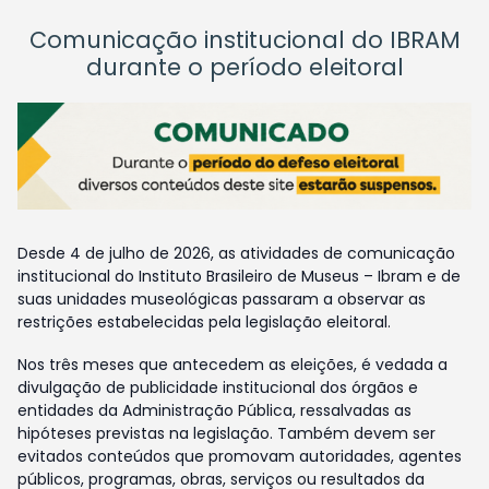
Comunicação institucional do IBRAM
durante o período eleitoral
Desde 4 de julho de 2026, as atividades de comunicação
institucional do Instituto Brasileiro de Museus – Ibram e de
suas unidades museológicas passaram a observar as
restrições estabelecidas pela legislação eleitoral.
Nos três meses que antecedem as eleições, é vedada a
divulgação de publicidade institucional dos órgãos e
entidades da Administração Pública, ressalvadas as
hipóteses previstas na legislação. Também devem ser
evitados conteúdos que promovam autoridades, agentes
públicos, programas, obras, serviços ou resultados da