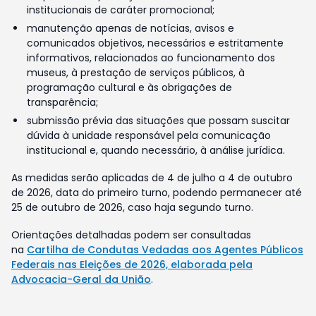
institucionais de caráter promocional;
manutenção apenas de notícias, avisos e
comunicados objetivos, necessários e estritamente
informativos, relacionados ao funcionamento dos
museus, à prestação de serviços públicos, à
programação cultural e às obrigações de
transparência;
submissão prévia das situações que possam suscitar
dúvida à unidade responsável pela comunicação
institucional e, quando necessário, à análise jurídica.
As medidas serão aplicadas de 4 de julho a 4 de outubro
de 2026, data do primeiro turno, podendo permanecer até
25 de outubro de 2026, caso haja segundo turno.
Orientações detalhadas podem ser consultadas
na
Cartilha de Condutas Vedadas aos Agentes Públicos
Federais nas Eleições de 2026, elaborada pela
Advocacia-Geral da União
.