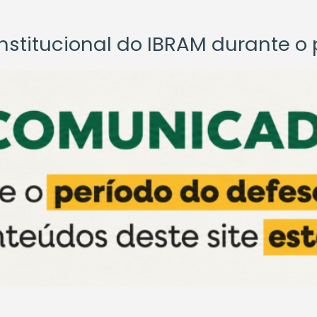
titucional do IBRAM durante o p