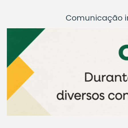
Comunicação ins