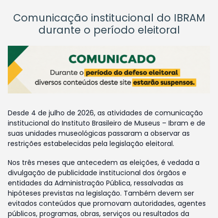
Comunicação institucional do IBRAM
durante o período eleitoral
Desde 4 de julho de 2026, as atividades de comunicação
institucional do Instituto Brasileiro de Museus – Ibram e de
suas unidades museológicas passaram a observar as
restrições estabelecidas pela legislação eleitoral.
Nos três meses que antecedem as eleições, é vedada a
divulgação de publicidade institucional dos órgãos e
entidades da Administração Pública, ressalvadas as
hipóteses previstas na legislação. Também devem ser
evitados conteúdos que promovam autoridades, agentes
públicos, programas, obras, serviços ou resultados da