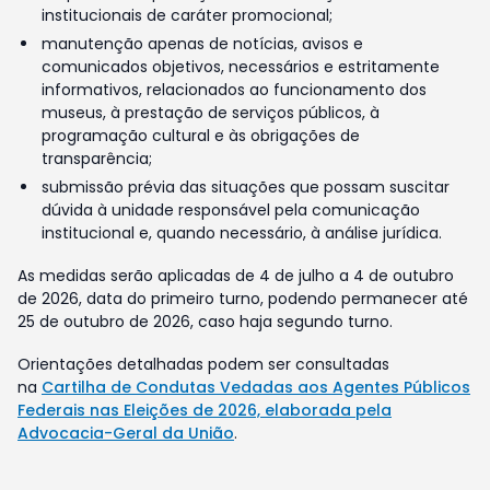
institucionais de caráter promocional;
manutenção apenas de notícias, avisos e
comunicados objetivos, necessários e estritamente
informativos, relacionados ao funcionamento dos
museus, à prestação de serviços públicos, à
programação cultural e às obrigações de
transparência;
submissão prévia das situações que possam suscitar
dúvida à unidade responsável pela comunicação
institucional e, quando necessário, à análise jurídica.
As medidas serão aplicadas de 4 de julho a 4 de outubro
de 2026, data do primeiro turno, podendo permanecer até
25 de outubro de 2026, caso haja segundo turno.
Orientações detalhadas podem ser consultadas
na
Cartilha de Condutas Vedadas aos Agentes Públicos
Federais nas Eleições de 2026, elaborada pela
Advocacia-Geral da União
.