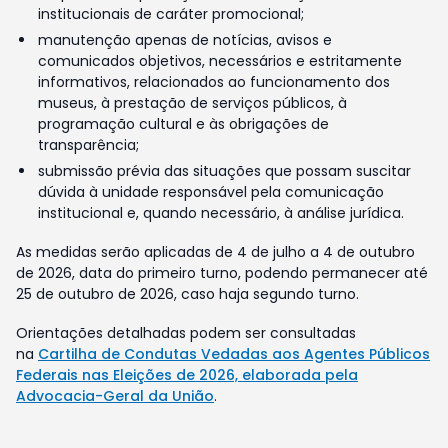
institucionais de caráter promocional;
manutenção apenas de notícias, avisos e
comunicados objetivos, necessários e estritamente
informativos, relacionados ao funcionamento dos
museus, à prestação de serviços públicos, à
programação cultural e às obrigações de
transparência;
submissão prévia das situações que possam suscitar
dúvida à unidade responsável pela comunicação
institucional e, quando necessário, à análise jurídica.
As medidas serão aplicadas de 4 de julho a 4 de outubro
de 2026, data do primeiro turno, podendo permanecer até
25 de outubro de 2026, caso haja segundo turno.
Orientações detalhadas podem ser consultadas
na
Cartilha de Condutas Vedadas aos Agentes Públicos
Federais nas Eleições de 2026, elaborada pela
Advocacia-Geral da União
.