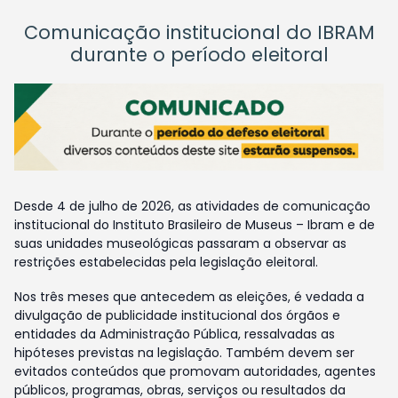
Comunicação institucional do IBRAM
durante o período eleitoral
Desde 4 de julho de 2026, as atividades de comunicação
institucional do Instituto Brasileiro de Museus – Ibram e de
suas unidades museológicas passaram a observar as
restrições estabelecidas pela legislação eleitoral.
Nos três meses que antecedem as eleições, é vedada a
divulgação de publicidade institucional dos órgãos e
entidades da Administração Pública, ressalvadas as
hipóteses previstas na legislação. Também devem ser
evitados conteúdos que promovam autoridades, agentes
públicos, programas, obras, serviços ou resultados da