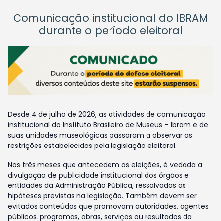
Comunicação institucional do IBRAM
durante o período eleitoral
Desde 4 de julho de 2026, as atividades de comunicação
institucional do Instituto Brasileiro de Museus – Ibram e de
suas unidades museológicas passaram a observar as
restrições estabelecidas pela legislação eleitoral.
Nos três meses que antecedem as eleições, é vedada a
divulgação de publicidade institucional dos órgãos e
entidades da Administração Pública, ressalvadas as
hipóteses previstas na legislação. Também devem ser
evitados conteúdos que promovam autoridades, agentes
públicos, programas, obras, serviços ou resultados da