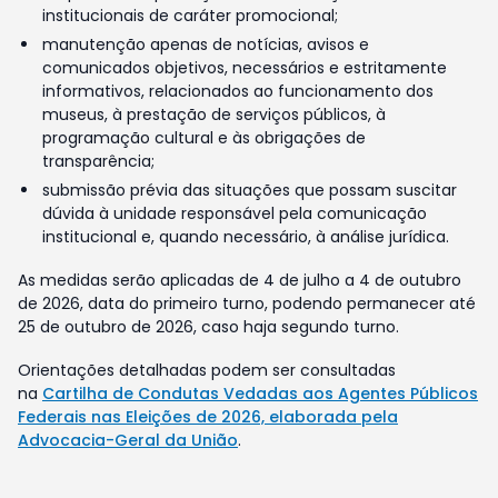
institucionais de caráter promocional;
manutenção apenas de notícias, avisos e
comunicados objetivos, necessários e estritamente
informativos, relacionados ao funcionamento dos
museus, à prestação de serviços públicos, à
programação cultural e às obrigações de
transparência;
submissão prévia das situações que possam suscitar
dúvida à unidade responsável pela comunicação
institucional e, quando necessário, à análise jurídica.
As medidas serão aplicadas de 4 de julho a 4 de outubro
de 2026, data do primeiro turno, podendo permanecer até
25 de outubro de 2026, caso haja segundo turno.
Orientações detalhadas podem ser consultadas
na
Cartilha de Condutas Vedadas aos Agentes Públicos
Federais nas Eleições de 2026, elaborada pela
Advocacia-Geral da União
.