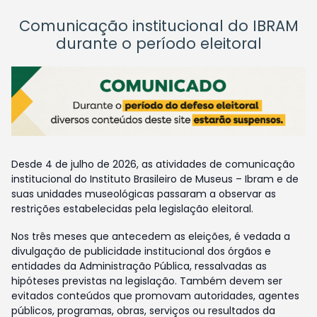
Comunicação institucional do IBRAM
durante o período eleitoral
Desde 4 de julho de 2026, as atividades de comunicação
institucional do Instituto Brasileiro de Museus – Ibram e de
suas unidades museológicas passaram a observar as
restrições estabelecidas pela legislação eleitoral.
Nos três meses que antecedem as eleições, é vedada a
divulgação de publicidade institucional dos órgãos e
entidades da Administração Pública, ressalvadas as
hipóteses previstas na legislação. Também devem ser
evitados conteúdos que promovam autoridades, agentes
públicos, programas, obras, serviços ou resultados da