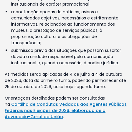
institucionais de caráter promocional;
manutenção apenas de notícias, avisos e
comunicados objetivos, necessários e estritamente
informativos, relacionados ao funcionamento dos
museus, à prestação de serviços públicos, à
programação cultural e às obrigações de
transparência;
submissão prévia das situações que possam suscitar
dúvida à unidade responsável pela comunicação
institucional e, quando necessário, à análise jurídica.
As medidas serão aplicadas de 4 de julho a 4 de outubro
de 2026, data do primeiro turno, podendo permanecer até
25 de outubro de 2026, caso haja segundo turno.
Orientações detalhadas podem ser consultadas
na
Cartilha de Condutas Vedadas aos Agentes Públicos
Federais nas Eleições de 2026, elaborada pela
Advocacia-Geral da União
.