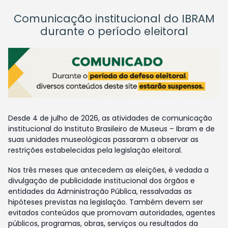
Comunicação institucional do IBRAM
durante o período eleitoral
Desde 4 de julho de 2026, as atividades de comunicação
institucional do Instituto Brasileiro de Museus – Ibram e de
suas unidades museológicas passaram a observar as
restrições estabelecidas pela legislação eleitoral.
Nos três meses que antecedem as eleições, é vedada a
divulgação de publicidade institucional dos órgãos e
entidades da Administração Pública, ressalvadas as
hipóteses previstas na legislação. Também devem ser
evitados conteúdos que promovam autoridades, agentes
públicos, programas, obras, serviços ou resultados da