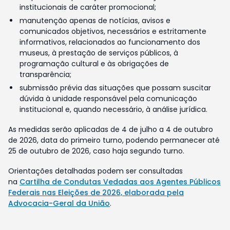
institucionais de caráter promocional;
manutenção apenas de notícias, avisos e
comunicados objetivos, necessários e estritamente
informativos, relacionados ao funcionamento dos
museus, à prestação de serviços públicos, à
programação cultural e às obrigações de
transparência;
submissão prévia das situações que possam suscitar
dúvida à unidade responsável pela comunicação
institucional e, quando necessário, à análise jurídica.
As medidas serão aplicadas de 4 de julho a 4 de outubro
de 2026, data do primeiro turno, podendo permanecer até
25 de outubro de 2026, caso haja segundo turno.
Orientações detalhadas podem ser consultadas
na
Cartilha de Condutas Vedadas aos Agentes Públicos
Federais nas Eleições de 2026, elaborada pela
Advocacia-Geral da União
.