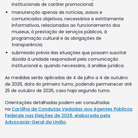
institucionais de caráter promocional;
manutenção apenas de notícias, avisos e
comunicados objetivos, necessários e estritamente
informativos, relacionados ao funcionamento dos
museus, à prestação de serviços públicos, à
programação cultural e às obrigações de
transparência;
submissão prévia das situações que possam suscitar
dúvida à unidade responsável pela comunicação
institucional e, quando necessário, à análise jurídica.
As medidas serão aplicadas de 4 de julho a 4 de outubro
de 2026, data do primeiro turno, podendo permanecer até
25 de outubro de 2026, caso haja segundo turno.
Orientações detalhadas podem ser consultadas
na
Cartilha de Condutas Vedadas aos Agentes Públicos
Federais nas Eleições de 2026, elaborada pela
Advocacia-Geral da União
.