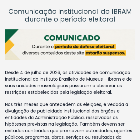
Comunicação institucional do IBRAM
durante o período eleitoral
Desde 4 de julho de 2026, as atividades de comunicação
institucional do Instituto Brasileiro de Museus – Ibram e de
suas unidades museológicas passaram a observar as
restrições estabelecidas pela legislação eleitoral.
Nos três meses que antecedem as eleições, é vedada a
divulgação de publicidade institucional dos órgãos e
entidades da Administração Pública, ressalvadas as
hipóteses previstas na legislação. Também devem ser
evitados conteúdos que promovam autoridades, agentes
públicos, programas, obras, serviços ou resultados da