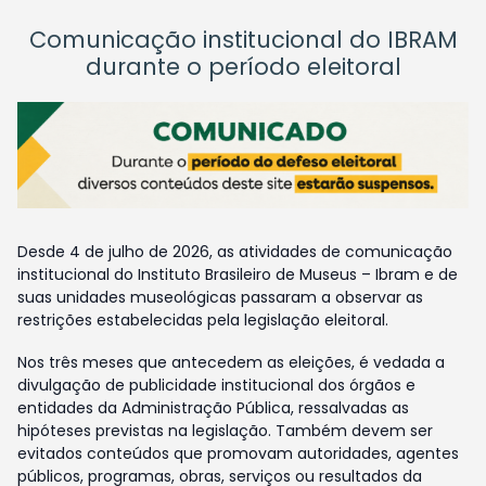
Comunicação institucional do IBRAM
durante o período eleitoral
Desde 4 de julho de 2026, as atividades de comunicação
institucional do Instituto Brasileiro de Museus – Ibram e de
suas unidades museológicas passaram a observar as
restrições estabelecidas pela legislação eleitoral.
Nos três meses que antecedem as eleições, é vedada a
divulgação de publicidade institucional dos órgãos e
entidades da Administração Pública, ressalvadas as
hipóteses previstas na legislação. Também devem ser
evitados conteúdos que promovam autoridades, agentes
públicos, programas, obras, serviços ou resultados da