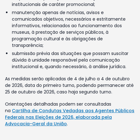
institucionais de caráter promocional;
manutenção apenas de notícias, avisos e
comunicados objetivos, necessários e estritamente
informativos, relacionados ao funcionamento dos
museus, à prestação de serviços públicos, à
programação cultural e às obrigações de
transparência;
submissão prévia das situações que possam suscitar
dúvida à unidade responsável pela comunicação
institucional e, quando necessário, à análise jurídica.
As medidas serão aplicadas de 4 de julho a 4 de outubro
de 2026, data do primeiro turno, podendo permanecer até
25 de outubro de 2026, caso haja segundo turno.
Orientações detalhadas podem ser consultadas
na
Cartilha de Condutas Vedadas aos Agentes Públicos
Federais nas Eleições de 2026, elaborada pela
Advocacia-Geral da União
.