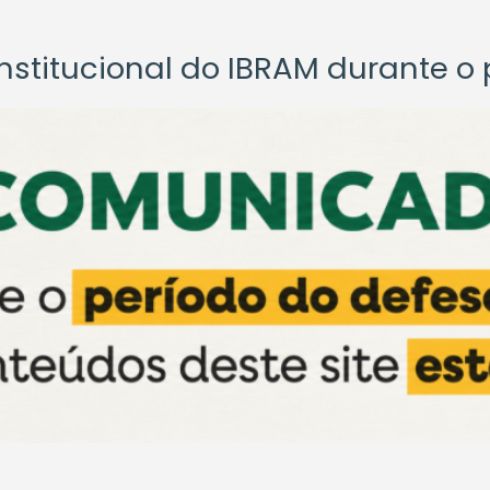
titucional do IBRAM durante o p