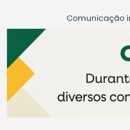
Comunicação ins