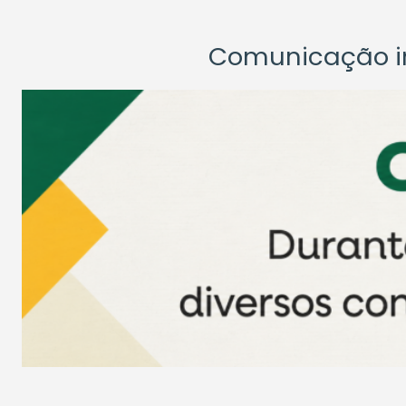
Comunicação ins