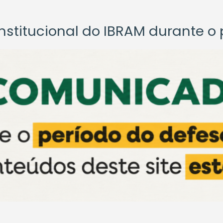
titucional do IBRAM durante o p