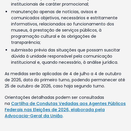
institucionais de caráter promocional;
manutenção apenas de notícias, avisos e
comunicados objetivos, necessários e estritamente
informativos, relacionados ao funcionamento dos
museus, à prestação de serviços públicos, à
programação cultural e às obrigações de
transparência;
submissão prévia das situações que possam suscitar
dúvida à unidade responsável pela comunicação
institucional e, quando necessário, à análise jurídica.
As medidas serão aplicadas de 4 de julho a 4 de outubro
de 2026, data do primeiro turno, podendo permanecer até
25 de outubro de 2026, caso haja segundo turno.
Orientações detalhadas podem ser consultadas
na
Cartilha de Condutas Vedadas aos Agentes Públicos
Federais nas Eleições de 2026, elaborada pela
Advocacia-Geral da União
.