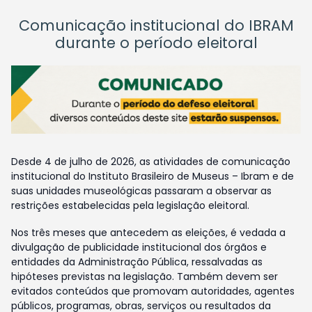
Comunicação institucional do IBRAM
durante o período eleitoral
Desde 4 de julho de 2026, as atividades de comunicação
institucional do Instituto Brasileiro de Museus – Ibram e de
suas unidades museológicas passaram a observar as
restrições estabelecidas pela legislação eleitoral.
Nos três meses que antecedem as eleições, é vedada a
divulgação de publicidade institucional dos órgãos e
entidades da Administração Pública, ressalvadas as
hipóteses previstas na legislação. Também devem ser
evitados conteúdos que promovam autoridades, agentes
públicos, programas, obras, serviços ou resultados da