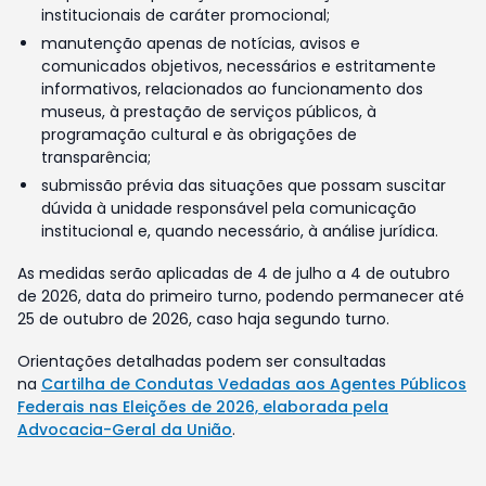
institucionais de caráter promocional;
manutenção apenas de notícias, avisos e
comunicados objetivos, necessários e estritamente
informativos, relacionados ao funcionamento dos
museus, à prestação de serviços públicos, à
programação cultural e às obrigações de
transparência;
submissão prévia das situações que possam suscitar
dúvida à unidade responsável pela comunicação
institucional e, quando necessário, à análise jurídica.
As medidas serão aplicadas de 4 de julho a 4 de outubro
de 2026, data do primeiro turno, podendo permanecer até
25 de outubro de 2026, caso haja segundo turno.
Orientações detalhadas podem ser consultadas
na
Cartilha de Condutas Vedadas aos Agentes Públicos
Federais nas Eleições de 2026, elaborada pela
Advocacia-Geral da União
.