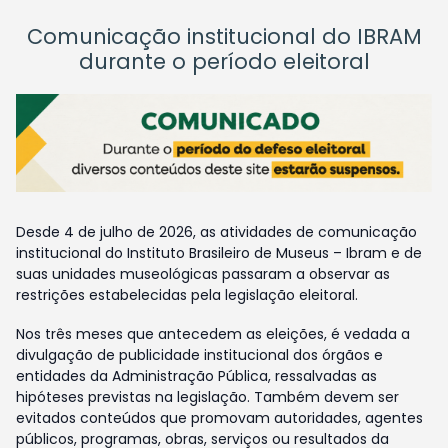
Comunicação institucional do IBRAM
durante o período eleitoral
Desde 4 de julho de 2026, as atividades de comunicação
institucional do Instituto Brasileiro de Museus – Ibram e de
suas unidades museológicas passaram a observar as
restrições estabelecidas pela legislação eleitoral.
Nos três meses que antecedem as eleições, é vedada a
divulgação de publicidade institucional dos órgãos e
entidades da Administração Pública, ressalvadas as
hipóteses previstas na legislação. Também devem ser
evitados conteúdos que promovam autoridades, agentes
públicos, programas, obras, serviços ou resultados da