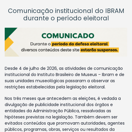
Comunicação institucional do IBRAM
durante o período eleitoral
Desde 4 de julho de 2026, as atividades de comunicação
institucional do Instituto Brasileiro de Museus – Ibram e de
suas unidades museológicas passaram a observar as
restrições estabelecidas pela legislação eleitoral.
Nos três meses que antecedem as eleições, é vedada a
divulgação de publicidade institucional dos órgãos e
entidades da Administração Pública, ressalvadas as
hipóteses previstas na legislação. Também devem ser
evitados conteúdos que promovam autoridades, agentes
públicos, programas, obras, serviços ou resultados da