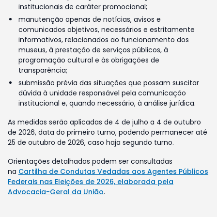
institucionais de caráter promocional;
manutenção apenas de notícias, avisos e
comunicados objetivos, necessários e estritamente
informativos, relacionados ao funcionamento dos
museus, à prestação de serviços públicos, à
programação cultural e às obrigações de
transparência;
submissão prévia das situações que possam suscitar
dúvida à unidade responsável pela comunicação
institucional e, quando necessário, à análise jurídica.
As medidas serão aplicadas de 4 de julho a 4 de outubro
de 2026, data do primeiro turno, podendo permanecer até
25 de outubro de 2026, caso haja segundo turno.
Orientações detalhadas podem ser consultadas
na
Cartilha de Condutas Vedadas aos Agentes Públicos
Federais nas Eleições de 2026, elaborada pela
Advocacia-Geral da União
.