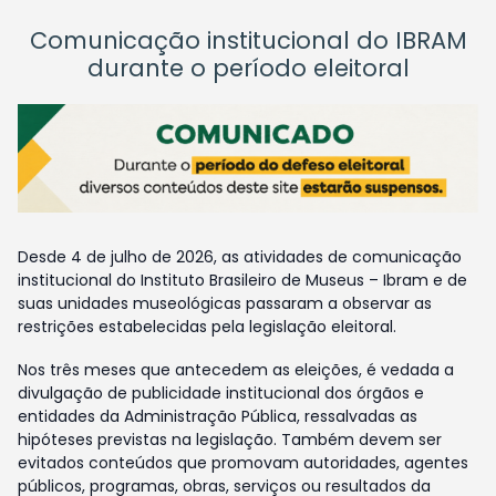
Comunicação institucional do IBRAM
durante o período eleitoral
Desde 4 de julho de 2026, as atividades de comunicação
institucional do Instituto Brasileiro de Museus – Ibram e de
suas unidades museológicas passaram a observar as
restrições estabelecidas pela legislação eleitoral.
Nos três meses que antecedem as eleições, é vedada a
divulgação de publicidade institucional dos órgãos e
entidades da Administração Pública, ressalvadas as
hipóteses previstas na legislação. Também devem ser
evitados conteúdos que promovam autoridades, agentes
públicos, programas, obras, serviços ou resultados da