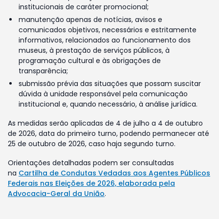
institucionais de caráter promocional;
manutenção apenas de notícias, avisos e
comunicados objetivos, necessários e estritamente
informativos, relacionados ao funcionamento dos
museus, à prestação de serviços públicos, à
programação cultural e às obrigações de
transparência;
submissão prévia das situações que possam suscitar
dúvida à unidade responsável pela comunicação
institucional e, quando necessário, à análise jurídica.
As medidas serão aplicadas de 4 de julho a 4 de outubro
de 2026, data do primeiro turno, podendo permanecer até
25 de outubro de 2026, caso haja segundo turno.
Orientações detalhadas podem ser consultadas
na
Cartilha de Condutas Vedadas aos Agentes Públicos
Federais nas Eleições de 2026, elaborada pela
Advocacia-Geral da União
.