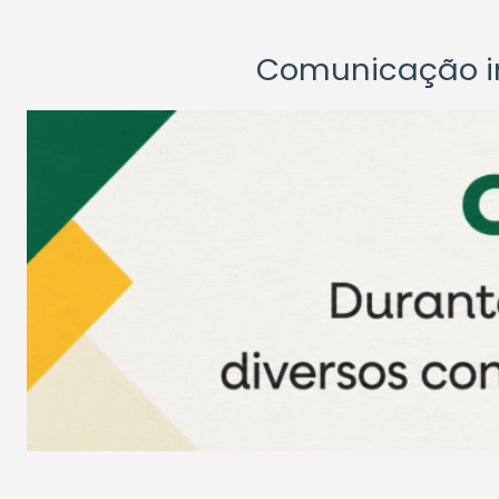
Comunicação ins