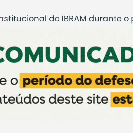
titucional do IBRAM durante o p