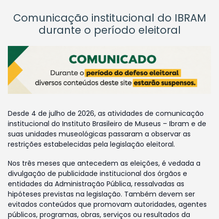
Comunicação institucional do IBRAM
durante o período eleitoral
Desde 4 de julho de 2026, as atividades de comunicação
institucional do Instituto Brasileiro de Museus – Ibram e de
suas unidades museológicas passaram a observar as
restrições estabelecidas pela legislação eleitoral.
Nos três meses que antecedem as eleições, é vedada a
divulgação de publicidade institucional dos órgãos e
entidades da Administração Pública, ressalvadas as
hipóteses previstas na legislação. Também devem ser
evitados conteúdos que promovam autoridades, agentes
públicos, programas, obras, serviços ou resultados da