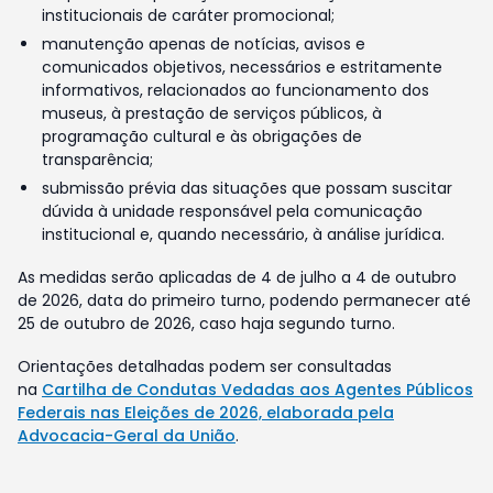
institucionais de caráter promocional;
manutenção apenas de notícias, avisos e
comunicados objetivos, necessários e estritamente
informativos, relacionados ao funcionamento dos
museus, à prestação de serviços públicos, à
programação cultural e às obrigações de
transparência;
submissão prévia das situações que possam suscitar
dúvida à unidade responsável pela comunicação
institucional e, quando necessário, à análise jurídica.
As medidas serão aplicadas de 4 de julho a 4 de outubro
de 2026, data do primeiro turno, podendo permanecer até
25 de outubro de 2026, caso haja segundo turno.
Orientações detalhadas podem ser consultadas
na
Cartilha de Condutas Vedadas aos Agentes Públicos
Federais nas Eleições de 2026, elaborada pela
Advocacia-Geral da União
.