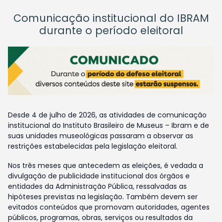
Comunicação institucional do IBRAM
durante o período eleitoral
Desde 4 de julho de 2026, as atividades de comunicação
institucional do Instituto Brasileiro de Museus – Ibram e de
suas unidades museológicas passaram a observar as
restrições estabelecidas pela legislação eleitoral.
Nos três meses que antecedem as eleições, é vedada a
divulgação de publicidade institucional dos órgãos e
entidades da Administração Pública, ressalvadas as
hipóteses previstas na legislação. Também devem ser
evitados conteúdos que promovam autoridades, agentes
públicos, programas, obras, serviços ou resultados da