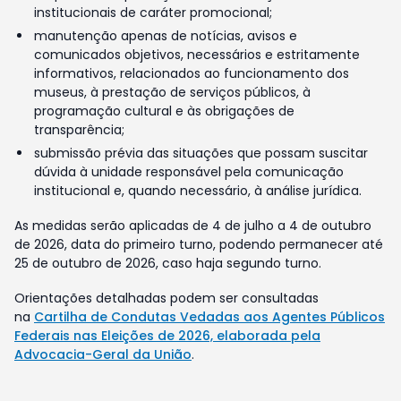
institucionais de caráter promocional;
manutenção apenas de notícias, avisos e
comunicados objetivos, necessários e estritamente
informativos, relacionados ao funcionamento dos
museus, à prestação de serviços públicos, à
programação cultural e às obrigações de
transparência;
submissão prévia das situações que possam suscitar
dúvida à unidade responsável pela comunicação
institucional e, quando necessário, à análise jurídica.
As medidas serão aplicadas de 4 de julho a 4 de outubro
de 2026, data do primeiro turno, podendo permanecer até
25 de outubro de 2026, caso haja segundo turno.
Orientações detalhadas podem ser consultadas
na
Cartilha de Condutas Vedadas aos Agentes Públicos
Federais nas Eleições de 2026, elaborada pela
Advocacia-Geral da União
.