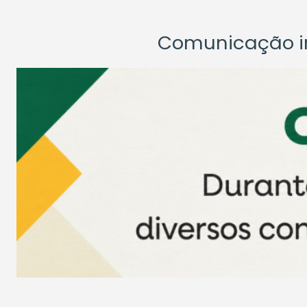
Comunicação ins