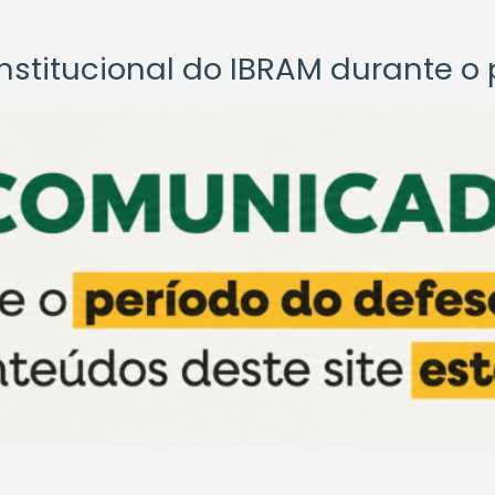
titucional do IBRAM durante o p