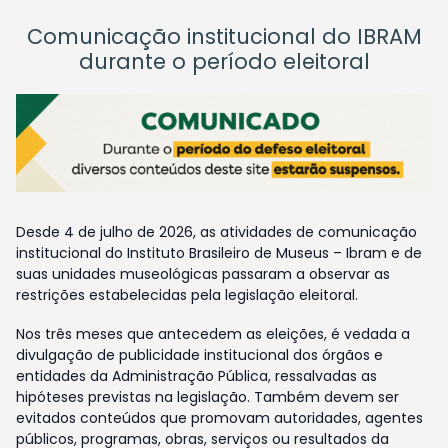
Comunicação institucional do IBRAM
durante o período eleitoral
Desde 4 de julho de 2026, as atividades de comunicação
institucional do Instituto Brasileiro de Museus – Ibram e de
suas unidades museológicas passaram a observar as
restrições estabelecidas pela legislação eleitoral.
Nos três meses que antecedem as eleições, é vedada a
divulgação de publicidade institucional dos órgãos e
entidades da Administração Pública, ressalvadas as
hipóteses previstas na legislação. Também devem ser
evitados conteúdos que promovam autoridades, agentes
públicos, programas, obras, serviços ou resultados da