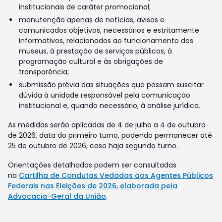
institucionais de caráter promocional;
manutenção apenas de notícias, avisos e
comunicados objetivos, necessários e estritamente
informativos, relacionados ao funcionamento dos
museus, à prestação de serviços públicos, à
programação cultural e às obrigações de
transparência;
submissão prévia das situações que possam suscitar
dúvida à unidade responsável pela comunicação
institucional e, quando necessário, à análise jurídica.
As medidas serão aplicadas de 4 de julho a 4 de outubro
de 2026, data do primeiro turno, podendo permanecer até
25 de outubro de 2026, caso haja segundo turno.
Orientações detalhadas podem ser consultadas
na
Cartilha de Condutas Vedadas aos Agentes Públicos
Federais nas Eleições de 2026, elaborada pela
Advocacia-Geral da União
.