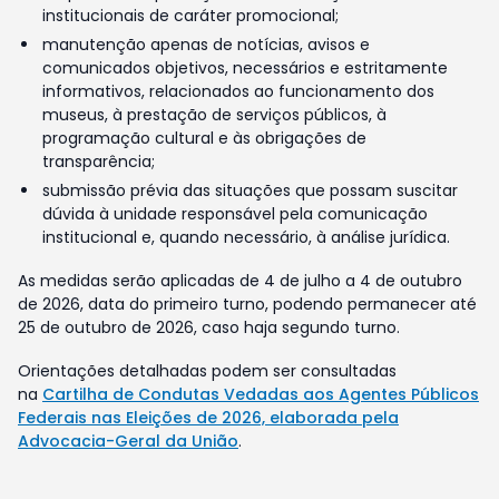
institucionais de caráter promocional;
manutenção apenas de notícias, avisos e
comunicados objetivos, necessários e estritamente
informativos, relacionados ao funcionamento dos
museus, à prestação de serviços públicos, à
programação cultural e às obrigações de
transparência;
submissão prévia das situações que possam suscitar
dúvida à unidade responsável pela comunicação
institucional e, quando necessário, à análise jurídica.
As medidas serão aplicadas de 4 de julho a 4 de outubro
de 2026, data do primeiro turno, podendo permanecer até
25 de outubro de 2026, caso haja segundo turno.
Orientações detalhadas podem ser consultadas
na
Cartilha de Condutas Vedadas aos Agentes Públicos
Federais nas Eleições de 2026, elaborada pela
Advocacia-Geral da União
.