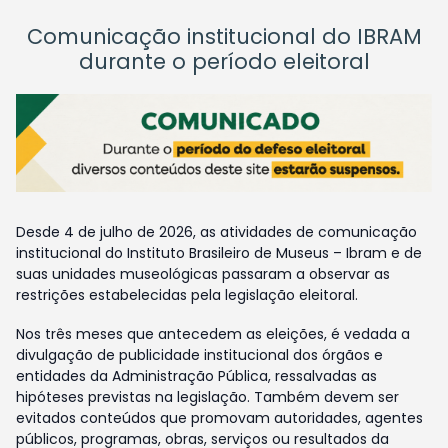
Comunicação institucional do IBRAM
durante o período eleitoral
Desde 4 de julho de 2026, as atividades de comunicação
institucional do Instituto Brasileiro de Museus – Ibram e de
suas unidades museológicas passaram a observar as
restrições estabelecidas pela legislação eleitoral.
Nos três meses que antecedem as eleições, é vedada a
divulgação de publicidade institucional dos órgãos e
entidades da Administração Pública, ressalvadas as
hipóteses previstas na legislação. Também devem ser
evitados conteúdos que promovam autoridades, agentes
públicos, programas, obras, serviços ou resultados da