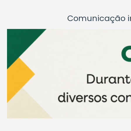
Comunicação ins