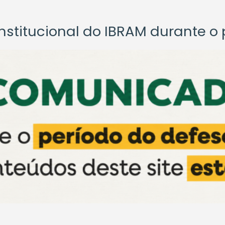
titucional do IBRAM durante o p