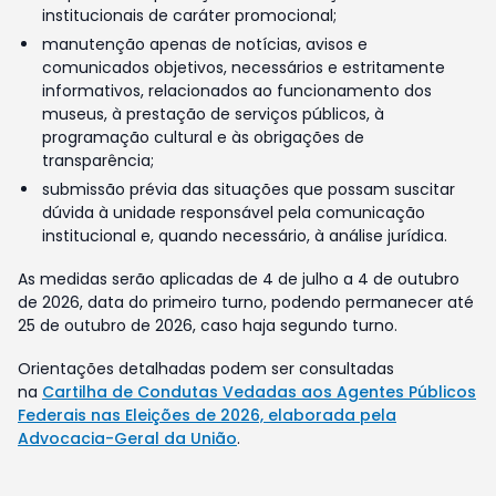
institucionais de caráter promocional;
manutenção apenas de notícias, avisos e
comunicados objetivos, necessários e estritamente
informativos, relacionados ao funcionamento dos
museus, à prestação de serviços públicos, à
programação cultural e às obrigações de
transparência;
submissão prévia das situações que possam suscitar
dúvida à unidade responsável pela comunicação
institucional e, quando necessário, à análise jurídica.
As medidas serão aplicadas de 4 de julho a 4 de outubro
de 2026, data do primeiro turno, podendo permanecer até
25 de outubro de 2026, caso haja segundo turno.
Orientações detalhadas podem ser consultadas
na
Cartilha de Condutas Vedadas aos Agentes Públicos
Federais nas Eleições de 2026, elaborada pela
Advocacia-Geral da União
.