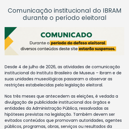
Comunicação institucional do IBRAM
durante o período eleitoral
Desde 4 de julho de 2026, as atividades de comunicação
institucional do Instituto Brasileiro de Museus – Ibram e de
suas unidades museológicas passaram a observar as
restrições estabelecidas pela legislação eleitoral.
Nos três meses que antecedem as eleições, é vedada a
divulgação de publicidade institucional dos órgãos e
entidades da Administração Pública, ressalvadas as
hipóteses previstas na legislação. Também devem ser
evitados conteúdos que promovam autoridades, agentes
públicos, programas, obras, serviços ou resultados da