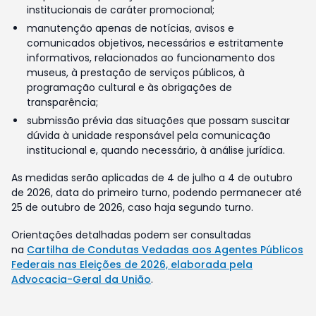
institucionais de caráter promocional;
manutenção apenas de notícias, avisos e
comunicados objetivos, necessários e estritamente
informativos, relacionados ao funcionamento dos
museus, à prestação de serviços públicos, à
programação cultural e às obrigações de
transparência;
submissão prévia das situações que possam suscitar
dúvida à unidade responsável pela comunicação
institucional e, quando necessário, à análise jurídica.
As medidas serão aplicadas de 4 de julho a 4 de outubro
de 2026, data do primeiro turno, podendo permanecer até
25 de outubro de 2026, caso haja segundo turno.
Orientações detalhadas podem ser consultadas
na
Cartilha de Condutas Vedadas aos Agentes Públicos
Federais nas Eleições de 2026, elaborada pela
Advocacia-Geral da União
.