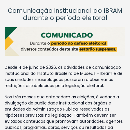
Comunicação institucional do IBRAM
durante o período eleitoral
Desde 4 de julho de 2026, as atividades de comunicação
institucional do Instituto Brasileiro de Museus – Ibram e de
suas unidades museológicas passaram a observar as
restrições estabelecidas pela legislação eleitoral.
Nos três meses que antecedem as eleições, é vedada a
divulgação de publicidade institucional dos órgãos e
entidades da Administração Pública, ressalvadas as
hipóteses previstas na legislação. Também devem ser
evitados conteúdos que promovam autoridades, agentes
públicos, programas, obras, serviços ou resultados da