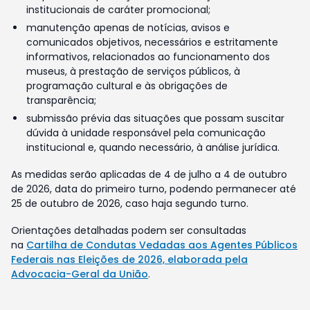
institucionais de caráter promocional;
manutenção apenas de notícias, avisos e
comunicados objetivos, necessários e estritamente
informativos, relacionados ao funcionamento dos
museus, à prestação de serviços públicos, à
programação cultural e às obrigações de
transparência;
submissão prévia das situações que possam suscitar
dúvida à unidade responsável pela comunicação
institucional e, quando necessário, à análise jurídica.
As medidas serão aplicadas de 4 de julho a 4 de outubro
de 2026, data do primeiro turno, podendo permanecer até
25 de outubro de 2026, caso haja segundo turno.
Orientações detalhadas podem ser consultadas
na
Cartilha de Condutas Vedadas aos Agentes Públicos
Federais nas Eleições de 2026, elaborada pela
Advocacia-Geral da União
.