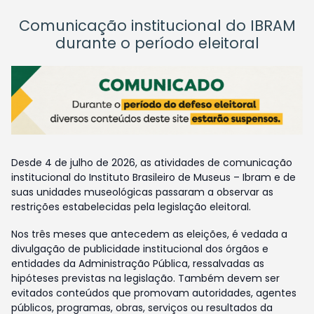
Comunicação institucional do IBRAM
durante o período eleitoral
Desde 4 de julho de 2026, as atividades de comunicação
institucional do Instituto Brasileiro de Museus – Ibram e de
suas unidades museológicas passaram a observar as
restrições estabelecidas pela legislação eleitoral.
Nos três meses que antecedem as eleições, é vedada a
divulgação de publicidade institucional dos órgãos e
entidades da Administração Pública, ressalvadas as
hipóteses previstas na legislação. Também devem ser
evitados conteúdos que promovam autoridades, agentes
públicos, programas, obras, serviços ou resultados da