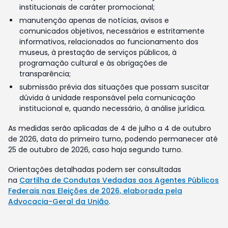
institucionais de caráter promocional;
manutenção apenas de notícias, avisos e
comunicados objetivos, necessários e estritamente
informativos, relacionados ao funcionamento dos
museus, à prestação de serviços públicos, à
programação cultural e às obrigações de
transparência;
submissão prévia das situações que possam suscitar
dúvida à unidade responsável pela comunicação
institucional e, quando necessário, à análise jurídica.
As medidas serão aplicadas de 4 de julho a 4 de outubro
de 2026, data do primeiro turno, podendo permanecer até
25 de outubro de 2026, caso haja segundo turno.
Orientações detalhadas podem ser consultadas
na
Cartilha de Condutas Vedadas aos Agentes Públicos
Federais nas Eleições de 2026, elaborada pela
Advocacia-Geral da União
.