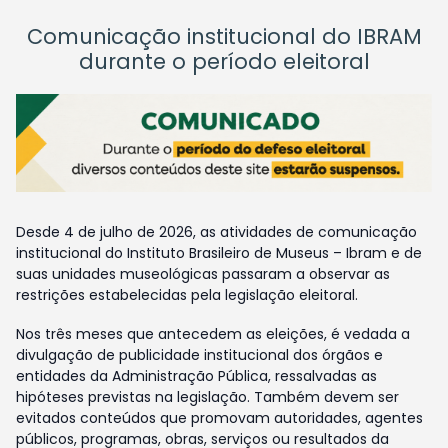
Comunicação institucional do IBRAM
durante o período eleitoral
Desde 4 de julho de 2026, as atividades de comunicação
institucional do Instituto Brasileiro de Museus – Ibram e de
suas unidades museológicas passaram a observar as
restrições estabelecidas pela legislação eleitoral.
Nos três meses que antecedem as eleições, é vedada a
divulgação de publicidade institucional dos órgãos e
entidades da Administração Pública, ressalvadas as
hipóteses previstas na legislação. Também devem ser
evitados conteúdos que promovam autoridades, agentes
públicos, programas, obras, serviços ou resultados da