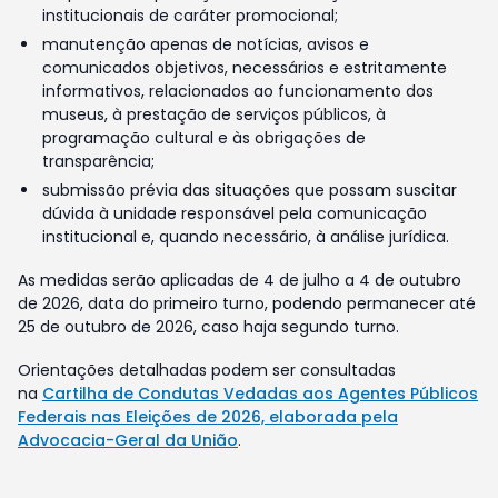
institucionais de caráter promocional;
manutenção apenas de notícias, avisos e
comunicados objetivos, necessários e estritamente
informativos, relacionados ao funcionamento dos
museus, à prestação de serviços públicos, à
programação cultural e às obrigações de
transparência;
submissão prévia das situações que possam suscitar
dúvida à unidade responsável pela comunicação
institucional e, quando necessário, à análise jurídica.
As medidas serão aplicadas de 4 de julho a 4 de outubro
de 2026, data do primeiro turno, podendo permanecer até
25 de outubro de 2026, caso haja segundo turno.
Orientações detalhadas podem ser consultadas
na
Cartilha de Condutas Vedadas aos Agentes Públicos
Federais nas Eleições de 2026, elaborada pela
Advocacia-Geral da União
.