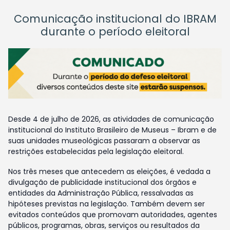
Comunicação institucional do IBRAM
durante o período eleitoral
Desde 4 de julho de 2026, as atividades de comunicação
institucional do Instituto Brasileiro de Museus – Ibram e de
suas unidades museológicas passaram a observar as
restrições estabelecidas pela legislação eleitoral.
Nos três meses que antecedem as eleições, é vedada a
divulgação de publicidade institucional dos órgãos e
entidades da Administração Pública, ressalvadas as
hipóteses previstas na legislação. Também devem ser
evitados conteúdos que promovam autoridades, agentes
públicos, programas, obras, serviços ou resultados da