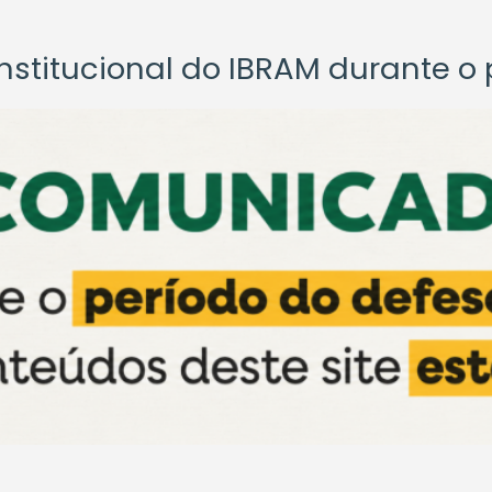
titucional do IBRAM durante o p