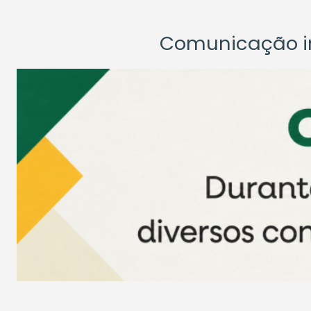
Comunicação ins