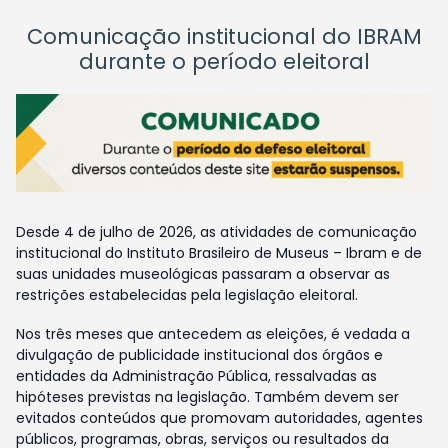
Comunicação institucional do IBRAM
durante o período eleitoral
Desde 4 de julho de 2026, as atividades de comunicação
institucional do Instituto Brasileiro de Museus – Ibram e de
suas unidades museológicas passaram a observar as
restrições estabelecidas pela legislação eleitoral.
Nos três meses que antecedem as eleições, é vedada a
divulgação de publicidade institucional dos órgãos e
entidades da Administração Pública, ressalvadas as
hipóteses previstas na legislação. Também devem ser
evitados conteúdos que promovam autoridades, agentes
públicos, programas, obras, serviços ou resultados da