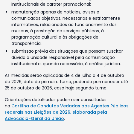
institucionais de caráter promocional;
manutenção apenas de notícias, avisos e
comunicados objetivos, necessários e estritamente
informativos, relacionados ao funcionamento dos
museus, à prestação de serviços públicos, à
programação cultural e às obrigações de
transparência;
submissão prévia das situações que possam suscitar
dúvida à unidade responsável pela comunicação
institucional e, quando necessário, à análise jurídica.
As medidas serão aplicadas de 4 de julho a 4 de outubro
de 2026, data do primeiro turno, podendo permanecer até
25 de outubro de 2026, caso haja segundo turno.
Orientações detalhadas podem ser consultadas
na
Cartilha de Condutas Vedadas aos Agentes Públicos
Federais nas Eleições de 2026, elaborada pela
Advocacia-Geral da União
.