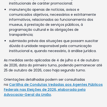
institucionais de caráter promocional;
manutenção apenas de notícias, avisos e
comunicados objetivos, necessários e estritamente
informativos, relacionados ao funcionamento dos
museus, à prestação de serviços públicos, à
programação cultural e às obrigações de
transparência;
submissão prévia das situações que possam suscitar
dúvida à unidade responsável pela comunicação
institucional e, quando necessário, à análise jurídica.
As medidas serão aplicadas de 4 de julho a 4 de outubro
de 2026, data do primeiro turno, podendo permanecer até
25 de outubro de 2026, caso haja segundo turno.
Orientações detalhadas podem ser consultadas
na
Cartilha de Condutas Vedadas aos Agentes Públicos
Federais nas Eleições de 2026, elaborada pela
Advocacia-Geral da União
.