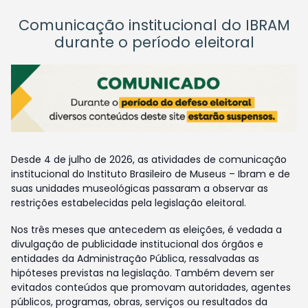
Comunicação institucional do IBRAM
durante o período eleitoral
Desde 4 de julho de 2026, as atividades de comunicação
institucional do Instituto Brasileiro de Museus – Ibram e de
suas unidades museológicas passaram a observar as
restrições estabelecidas pela legislação eleitoral.
Nos três meses que antecedem as eleições, é vedada a
divulgação de publicidade institucional dos órgãos e
entidades da Administração Pública, ressalvadas as
hipóteses previstas na legislação. Também devem ser
evitados conteúdos que promovam autoridades, agentes
públicos, programas, obras, serviços ou resultados da